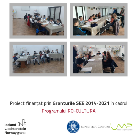
Proiect finanțat prin
Granturile SEE 2014-2021
în cadrul
Programului RO-CULTURA