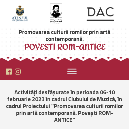
Promovarea culturii romilor prin artă
contemporană.
POVESTI ROM-ANTICE
Activități desfășurate în perioada 06-10
februarie 2023 în cadrul Clubului de Muzică, în
cadrul Proiectului "Promovarea culturii romilor
prin artă contemporană. Povești ROM-
ANTICE"