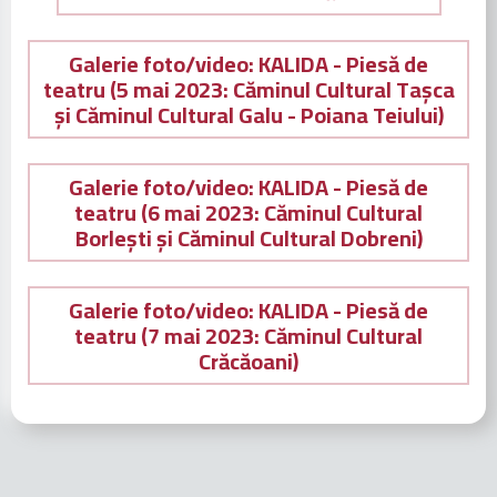
Galerie foto/video: KALIDA - Piesă de
teatru (5 mai 2023: Căminul Cultural Tașca
și Căminul Cultural Galu - Poiana Teiului)
Galerie foto/video: KALIDA - Piesă de
teatru (6 mai 2023: Căminul Cultural
Borlești și Căminul Cultural Dobreni)
Galerie foto/video: KALIDA - Piesă de
teatru (7 mai 2023: Căminul Cultural
Crăcăoani)