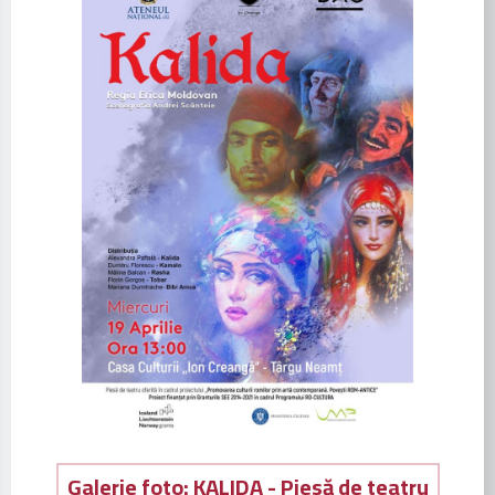
Galerie foto: KALIDA - Piesă de teatru