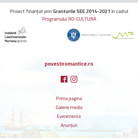
Proiect finanțat prin
Granturile SEE 2014-2021
în cadrul
Programului RO-CULTURA
povestiromantice.ro
Prima pagina
Galerie media
Evenimente
Anunțuri