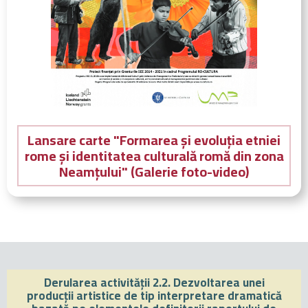
Lansare carte "Formarea și evoluția etniei
rome și identitatea culturală romă din zona
Neamțului" (Galerie foto-video)
Derularea activității 2.2. Dezvoltarea unei
producții artistice de tip interpretare dramatică