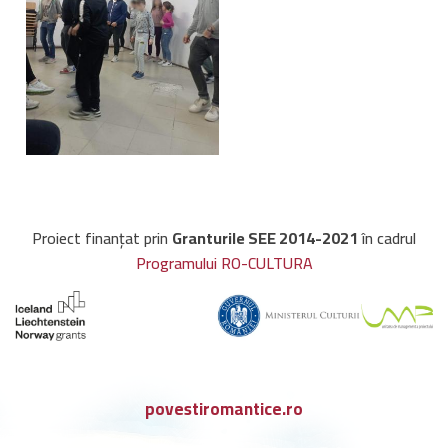
Proiect finanțat prin
Granturile SEE 2014-2021
în cadrul
Programului RO-CULTURA
povestiromantice.ro