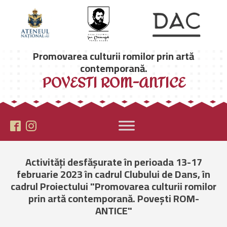
Promovarea culturii romilor prin artă
contemporană.
POVESTI ROM-ANTICE
Activități desfășurate în perioada 13-17
februarie 2023 în cadrul Clubului de Dans, în
cadrul Proiectului "Promovarea culturii romilor
prin artă contemporană. Povești ROM-
ANTICE"