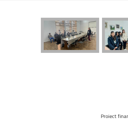
Proiect fina