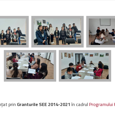
nțat prin
Granturile SEE 2014-2021
în cadrul
Programului