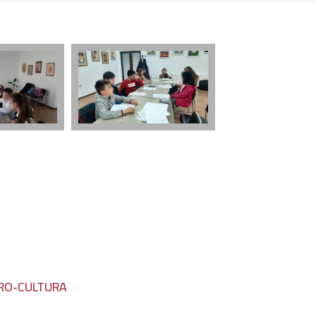
 RO-CULTURA