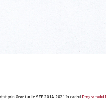
nțat prin
Granturile SEE 2014-2021
în cadrul
Programului