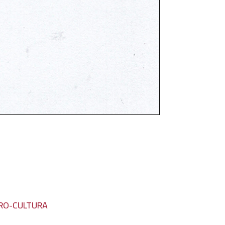
 RO-CULTURA